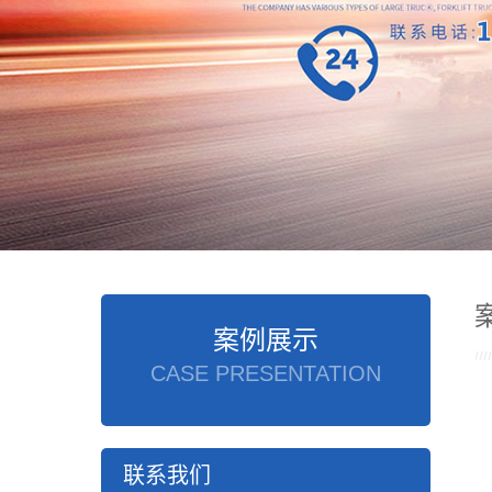
案例展示
CASE PRESENTATION
联系我们