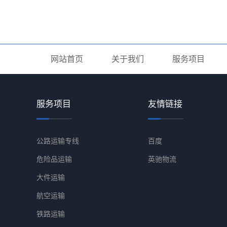
网站首页
关于我们
服务项目
服务项目
友情链接
公路运输专线
百度
危险品运输
英驰物流
大件运输
航空运输
铁路运输