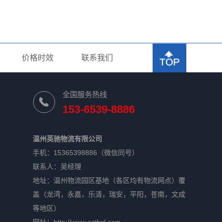
价格时效
联系我们
全国服务热线
153-6539-8886
温州英驰物流有限公司
手机：15365398886（微信同号）
联系人：吴经理
地址：温州物流园区基地（各区均有物流网点）覆
盖（龙湾，永嘉，乐清，瑞安，平阳，苍南，文成
等地区）