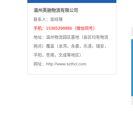
温州英驰物流有限公司
联系人：吴经理
手机：15365398886（微信同号）
地址：温州物流园区基地（各区均有物流
网点）覆盖（龙湾，永嘉，乐清，瑞安，
平阳，苍南，文成等地区）
网址：http://www.szthcl.com