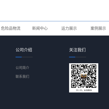
危险品物流
新闻中心
运力展示
案例展示
公司介绍
关注我们
公司简介
联系我们