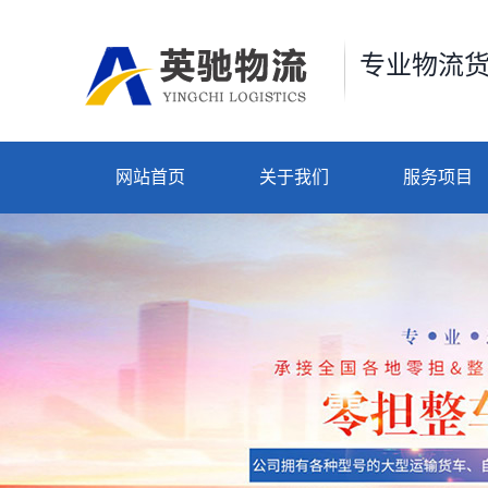
专业物流
网站首页
关于我们
服务项目