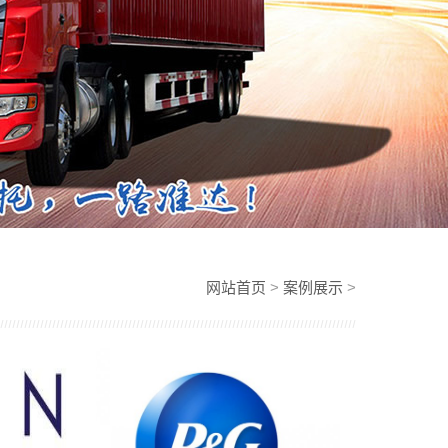
网站首页
>
案例展示
>