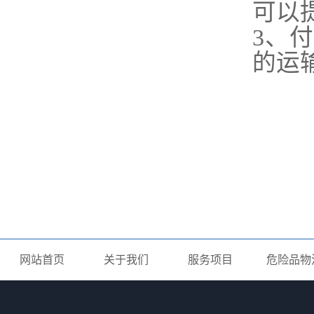
可以
3、
的运
网站首页
关于我们
服务项目
危险品物