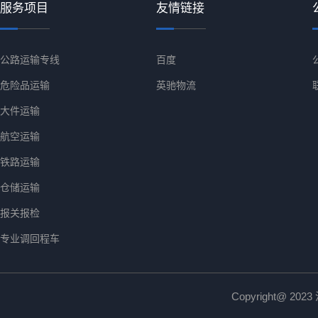
服务项目
友情链接
公路运输专线
百度
危险品运输
英驰物流
大件运输
航空运输
铁路运输
仓储运输
报关报检
专业调回程车
Copyright@ 