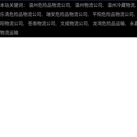
本站关键词：
温州危险品物流公司
,
温州物流公司
,
温州冷藏物流
乐清危险品物流公司
,
瑞安危险品物流公司
,
平阳危险品物流公司
阳物流公司
,
苍南物流公司
,
文成物流公司
,
龙湾危险品运输
,
永
物流运输