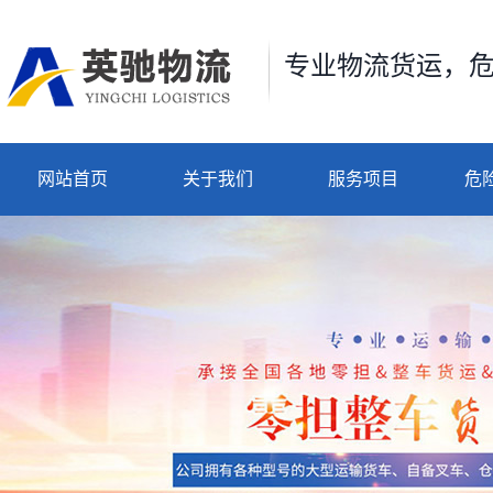
专业物流货运，
网站首页
关于我们
服务项目
危