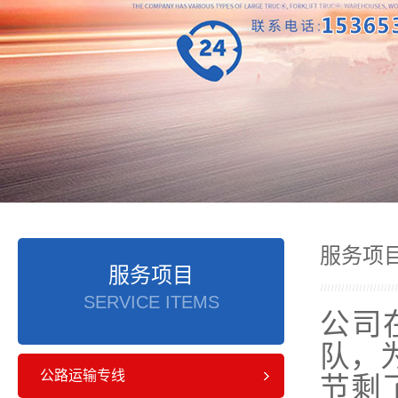
服务项
服务项目
SERVICE ITEMS
公司
队，
公路运输专线
节剩