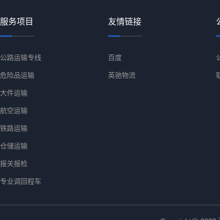
服务项目
友情链接
公路运输专线
百度
危险品运输
英驰物流
大件运输
航空运输
铁路运输
仓储运输
报关报检
专业调回程车