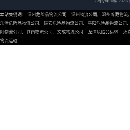
Copyright@ 
本站关键词：
温州危险品物流公司
,
温州物流公司
,
温州冷藏物流
乐清危险品物流公司
,
瑞安危险品物流公司
,
平阳危险品物流公司
阳物流公司
,
苍南物流公司
,
文成物流公司
,
龙湾危险品运输
,
永
物流运输