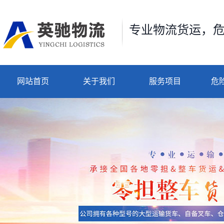
专业物流货运，
网站首页
关于我们
服务项目
危