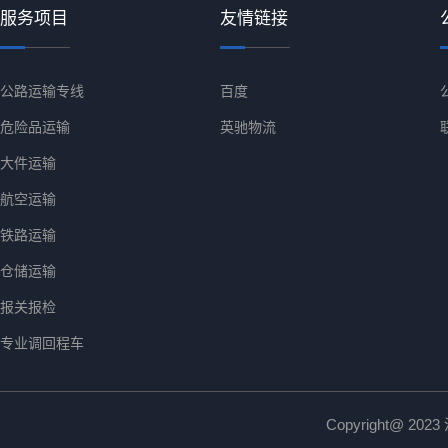
服务项目
友情链接
公路运输专线
百度
危险品运输
英驰物流
大件运输
航空运输
铁路运输
仓储运输
报关报检
专业调回程车
Copyright@ 