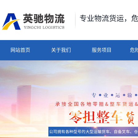
专业物流货运，
网站首页
关于我们
服务项目
危