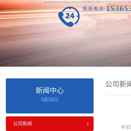
公司新
新闻中心
NEWS
公司新闻
本站