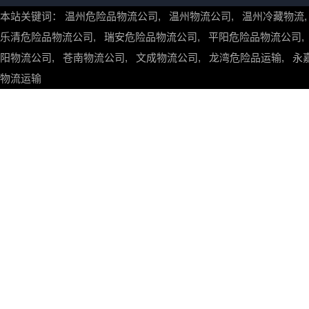
本站关键词：
温州危险品物流公司
,
温州物流公司
,
温州冷藏物流
乐清危险品物流公司
,
瑞安危险品物流公司
,
平阳危险品物流公司
阳物流公司
,
苍南物流公司
,
文成物流公司
,
龙湾危险品运输
,
永
物流运输