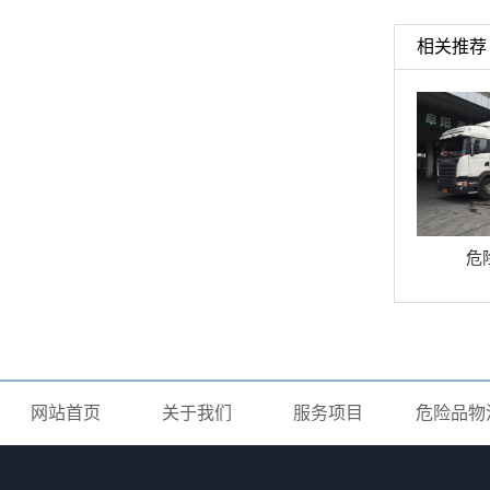
相关推荐
危
网站首页
关于我们
服务项目
危险品物